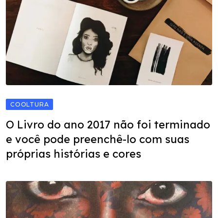
COOLTURA
O Livro do ano 2017 não foi terminado
e você pode preenchê-lo com suas
próprias histórias e cores