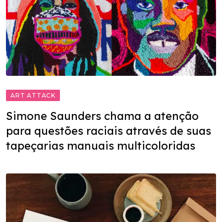
ART ATTACK
Simone Saunders chama a atenção
para questões raciais através de suas
tapeçarias manuais multicoloridas