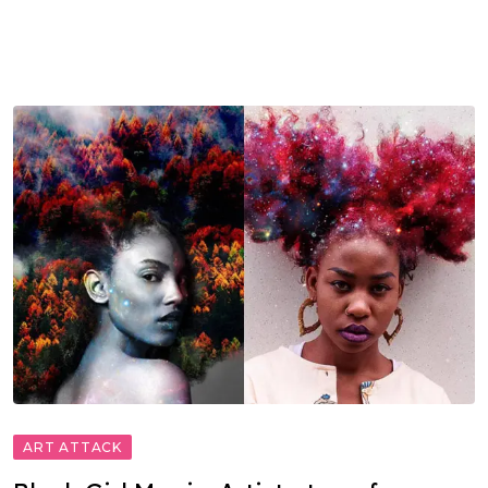
ART ATTACK