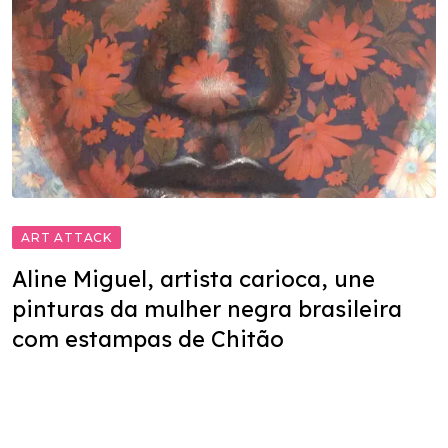
ART ATTACK
Aline Miguel, artista carioca, une
pinturas da mulher negra brasileira
com estampas de Chitão