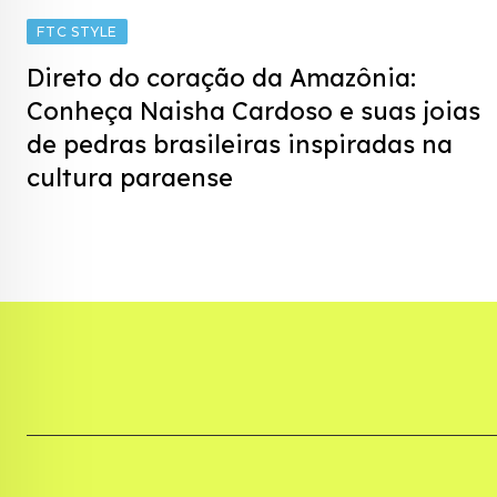
FTC STYLE
Direto do coração da Amazônia:
Conheça Naisha Cardoso e suas joias
de pedras brasileiras inspiradas na
cultura paraense