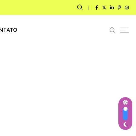
NTATO