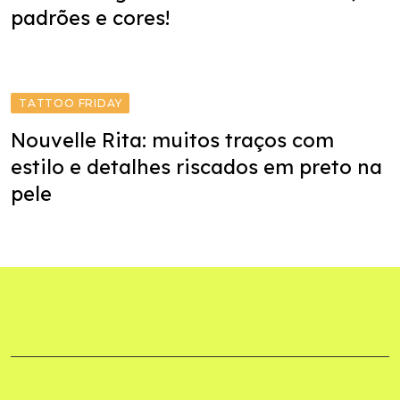
padrões e cores!
TATTOO FRIDAY
Nouvelle Rita: muitos traços com
estilo e detalhes riscados em preto na
pele