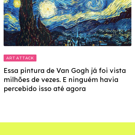
ART ATTACK
Essa pintura de Van Gogh já foi vista
milhões de vezes. E ninguém havia
percebido isso até agora