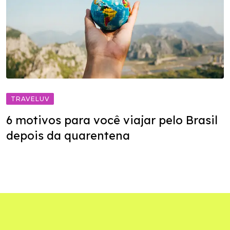
TRAVELUV
6 motivos para você viajar pelo Brasil
depois da quarentena