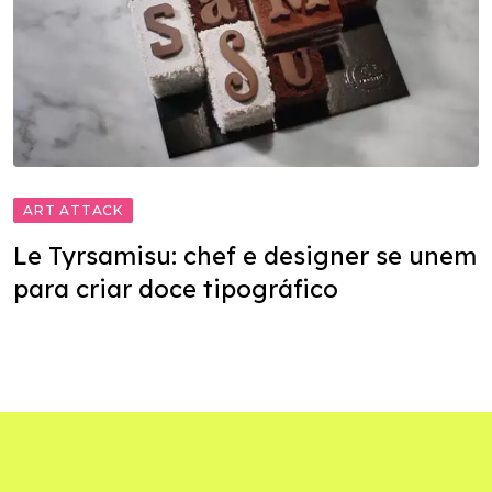
ART ATTACK
Le Tyrsamisu: chef e designer se unem
para criar doce tipográfico