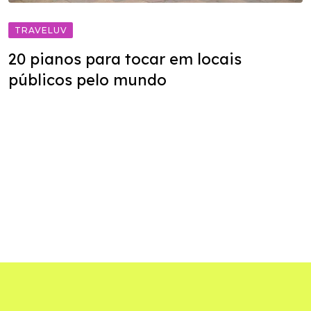
TRAVELUV
20 pianos para tocar em locais
públicos pelo mundo