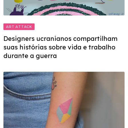
ART ATTACK
Designers ucranianos compartilham
suas histórias sobre vida e trabalho
durante a guerra