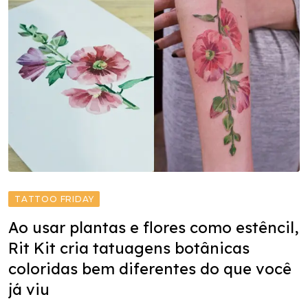
TATTOO FRIDAY
Ao usar plantas e flores como estêncil,
Rit Kit cria tatuagens botânicas
coloridas bem diferentes do que você
já viu