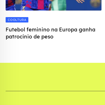
COOLTURA
Futebol feminino na Europa ganha
patrocínio de peso