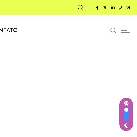
NTATO