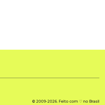
© 2009-2026. Feito com ♡ no Brasil