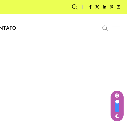
NTATO