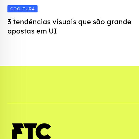
COOLTURA
3 tendências visuais que são grande
apostas em UI