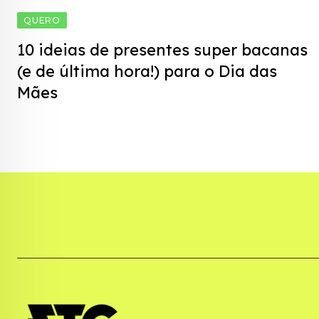
QUERO
10 ideias de presentes super bacanas
(e de última hora!) para o Dia das
Mães