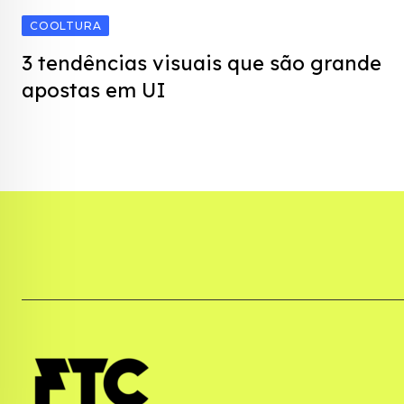
COOLTURA
3 tendências visuais que são grande
apostas em UI