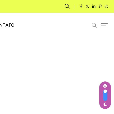
NTATO