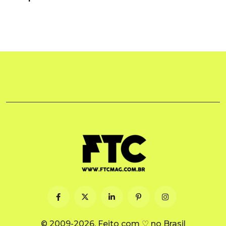
© 2009-2026. Feito com ♡ no Brasil