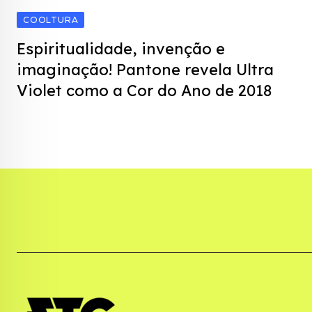
COOLTURA
Espiritualidade, invenção e
imaginação! Pantone revela Ultra
Violet como a Cor do Ano de 2018