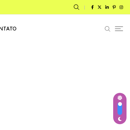
NTATO