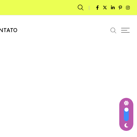
NTATO