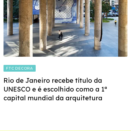
FTC DECORA
Rio de Janeiro recebe título da
UNESCO e é escolhido como a 1ª
capital mundial da arquitetura