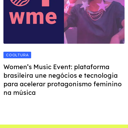
COOLTURA
Women’s Music Event: plataforma
brasileira une negócios e tecnologia
para acelerar protagonismo feminino
na música