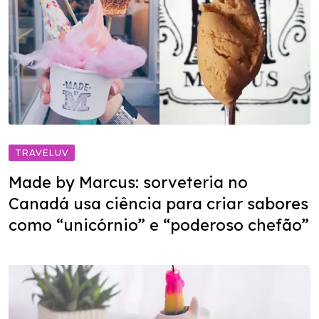
TRAVELUV
Made by Marcus: sorveteria no
Canadá usa ciência para criar sabores
como “unicórnio” e “poderoso chefão”