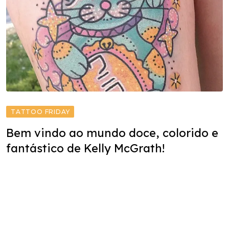
TATTOO FRIDAY
Bem vindo ao mundo doce, colorido e
fantástico de Kelly McGrath!