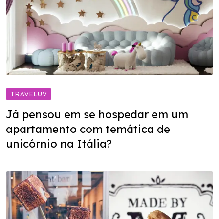
TRAVELUV
Já pensou em se hospedar em um
apartamento com temática de
unicórnio na Itália?