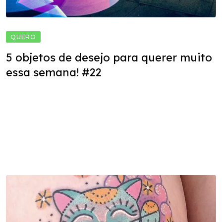
QUERO
5 objetos de desejo para querer muito
essa semana! #22