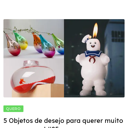
QUERO
5 Objetos de desejo para querer muito