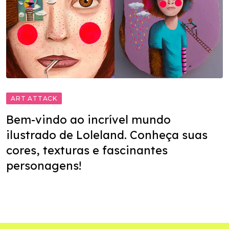
ART ATTACK
Bem-vindo ao incrível mundo
ilustrado de Loleland. Conheça suas
cores, texturas e fascinantes
personagens!