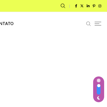
NTATO