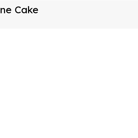
one Cake