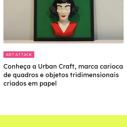
ART ATTACK
Conheça a Urban Craft, marca carioca
de quadros e objetos tridimensionais
criados em papel