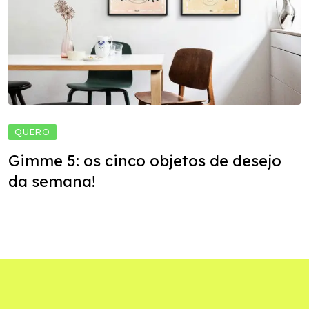
QUERO
Gimme 5: os cinco objetos de desejo
da semana!