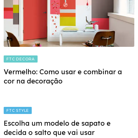
FTC DECORA
Vermelho: Como usar e combinar a
cor na decoração
FTC STYLE
Escolha um modelo de sapato e
decida o salto que vai usar