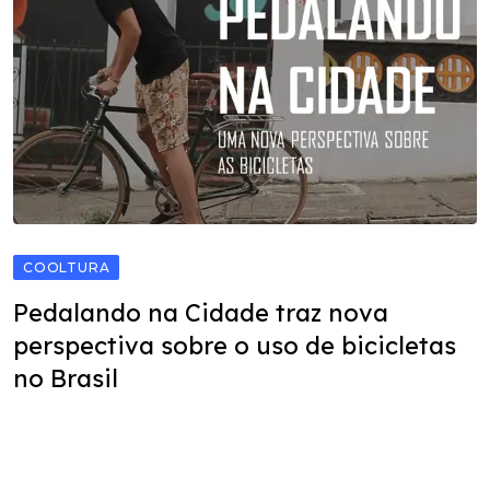
COOLTURA
Pedalando na Cidade traz nova
perspectiva sobre o uso de bicicletas
no Brasil