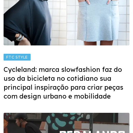
FTC STYLE
Cycleland: marca slowfashion faz do
uso da bicicleta no cotidiano sua
principal inspiração para criar peças
com design urbano e mobilidade