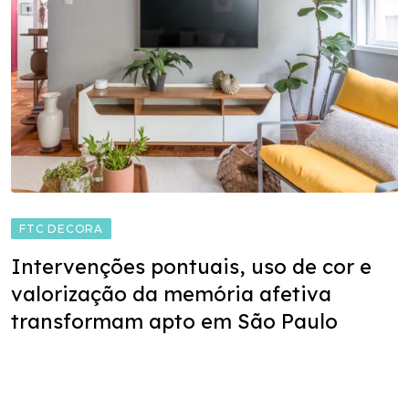
FTC DECORA
Intervenções pontuais, uso de cor e
valorização da memória afetiva
transformam apto em São Paulo