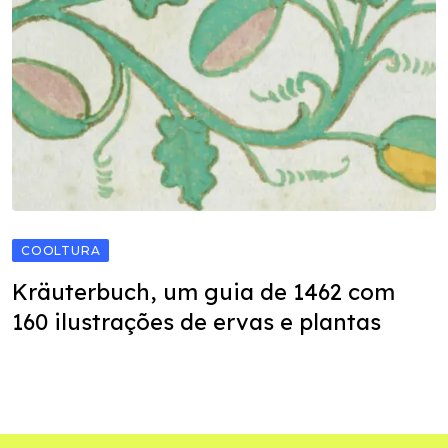
COOLTURA
Kräuterbuch, um guia de 1462 com
160 ilustrações de ervas e plantas