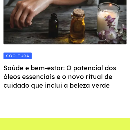
COOLTURA
Saúde e bem-estar: O potencial dos
óleos essenciais e o novo ritual de
cuidado que inclui a beleza verde