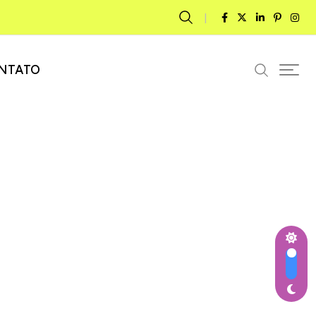
NTATO