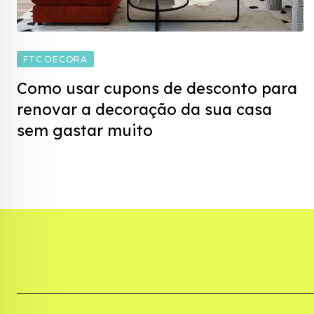
FTC DECORA
Como usar cupons de desconto para
renovar a decoração da sua casa
sem gastar muito