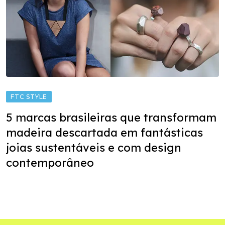
FTC STYLE
5 marcas brasileiras que transformam
madeira descartada em fantásticas
joias sustentáveis e com design
contemporâneo