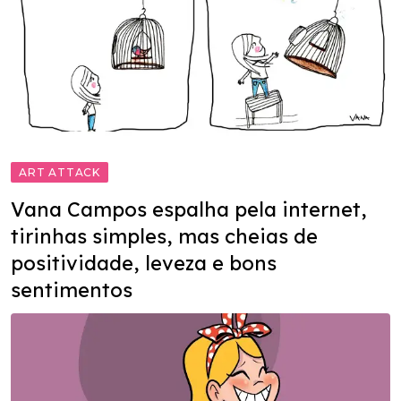
ART ATTACK
Vana Campos espalha pela internet,
tirinhas simples, mas cheias de
positividade, leveza e bons
sentimentos