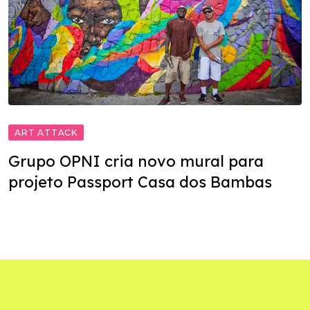
ART ATTACK
Grupo OPNI cria novo mural para
projeto Passport Casa dos Bambas