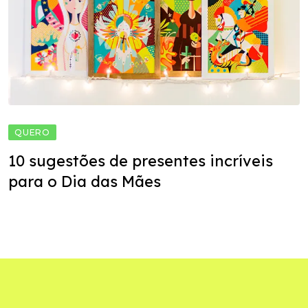
QUERO
10 sugestões de presentes incríveis
para o Dia das Mães