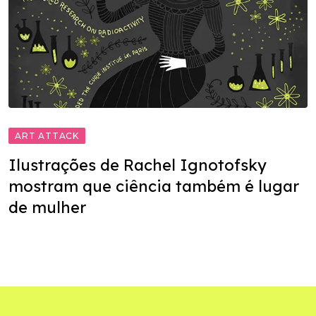
ART ATTACK
Ilustrações de Rachel Ignotofsky
mostram que ciência também é lugar
de mulher