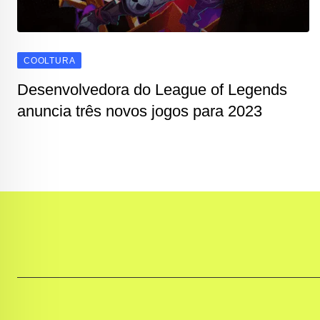
COOLTURA
Desenvolvedora do League of Legends
anuncia três novos jogos para 2023