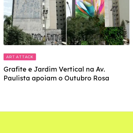
ART ATTACK
Grafite e Jardim Vertical na Av.
Paulista apoiam o Outubro Rosa