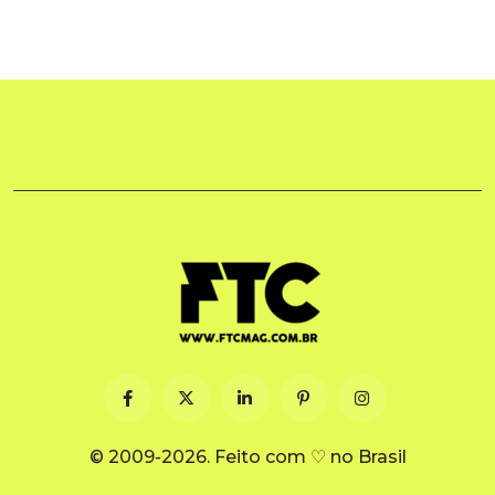
© 2009-2026. Feito com ♡ no Brasil