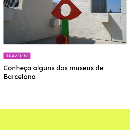
TRAVELUV
Conheça alguns dos museus de
Barcelona