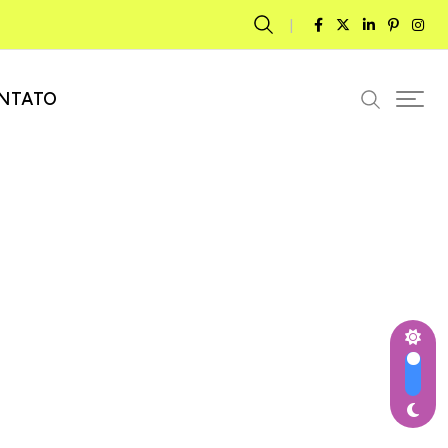
NTATO