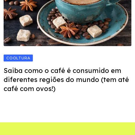
COOLTURA
Saiba como o café é consumido em
diferentes regiões do mundo (tem até
café com ovos!)