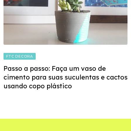
FTC DECORA
Passo a passo: Faça um vaso de
cimento para suas suculentas e cactos
usando copo plástico