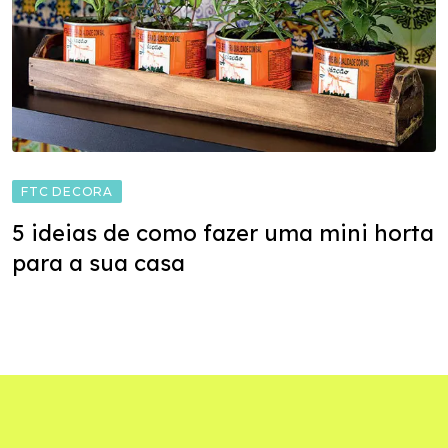
FTC DECORA
5 ideias de como fazer uma mini horta
para a sua casa