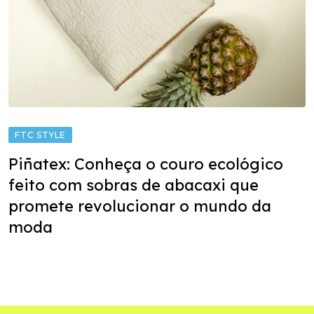
FTC STYLE
Piñatex: Conheça o couro ecológico
feito com sobras de abacaxi que
promete revolucionar o mundo da
moda