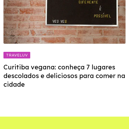
TRAVELUV
Curitiba vegana: conheça 7 lugares
descolados e deliciosos para comer na
cidade