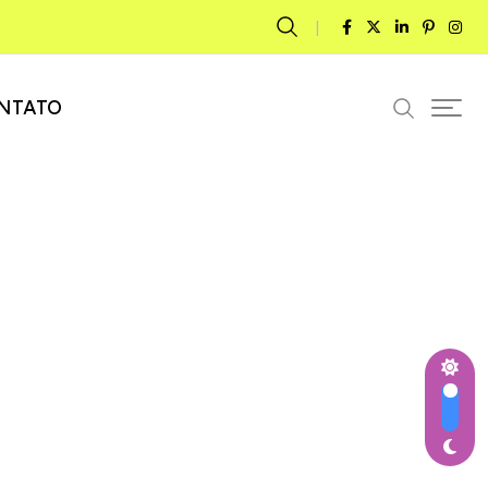
NTATO