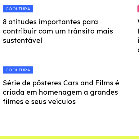
COOLTURA
8 atitudes importantes para
contribuir com um trânsito mais
sustentável
COOLTURA
Série de pôsteres Cars and Films é
criada em homenagem a grandes
filmes e seus veículos