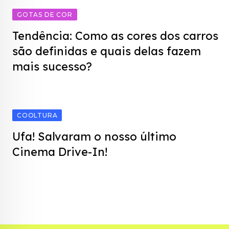
GOTAS DE COR
Tendência: Como as cores dos carros
são definidas e quais delas fazem
mais sucesso?
COOLTURA
Ufa! Salvaram o nosso último
Cinema Drive-In!