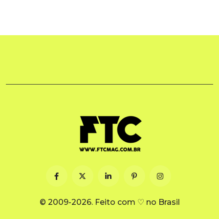
© 2009-2026. Feito com ♡ no Brasil