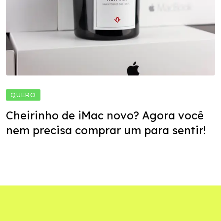
QUERO
Cheirinho de iMac novo? Agora você
nem precisa comprar um para sentir!