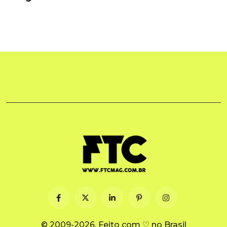
© 2009-2026. Feito com ♡ no Brasil