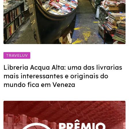
TRAVELUV
Libreria Acqua Alta: uma das livrarias
mais interessantes e originais do
mundo fica em Veneza