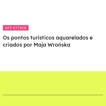
ART ATTACK
Os pontos turísticos aquarelados e
criados por Maja Wrońska