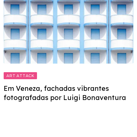
ART ATTACK
Em Veneza, fachadas vibrantes
fotografadas por Luigi Bonaventura