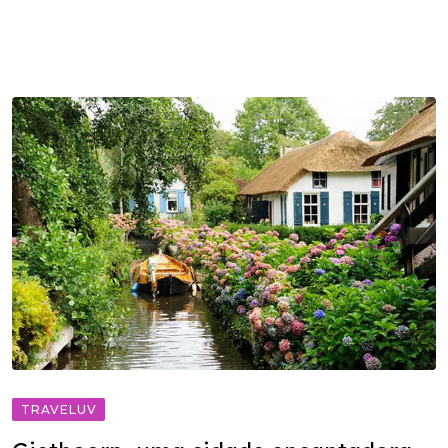
TRAVELUV