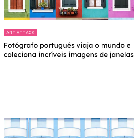
ART ATTACK
Fotógrafo português viaja o mundo e
coleciona incríveis imagens de janelas