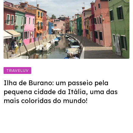
TRAVELUV
Ilha de Burano: um passeio pela
pequena cidade da Itália, uma das
mais coloridas do mundo!