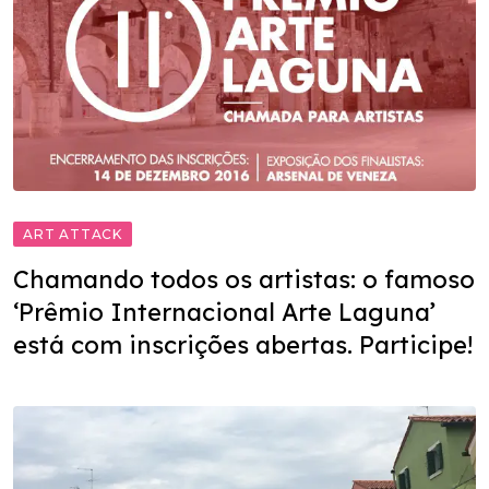
ART ATTACK
Chamando todos os artistas: o famoso
‘Prêmio Internacional Arte Laguna’
está com inscrições abertas. Participe!