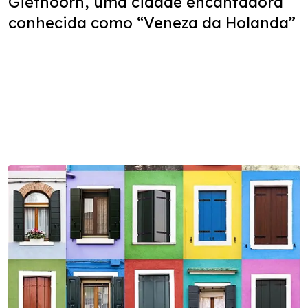
Giethoorn, uma cidade encantadora
conhecida como “Veneza da Holanda”