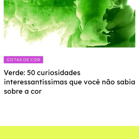
GOTAS DE COR
Verde: 50 curiosidades
interessantíssimas que você não sabia
sobre a cor