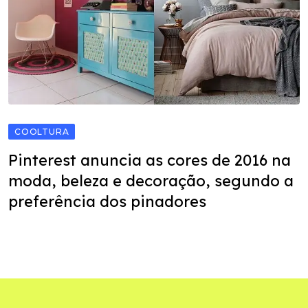
COOLTURA
Pinterest anuncia as cores de 2016 na
moda, beleza e decoração, segundo a
preferência dos pinadores