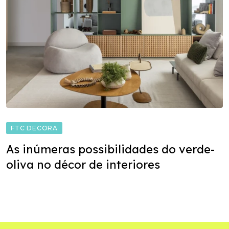
FTC DECORA
As inúmeras possibilidades do verde-
oliva no décor de interiores